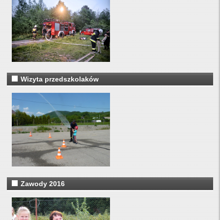
Wizyta przedszkolaków
Zawody 2016