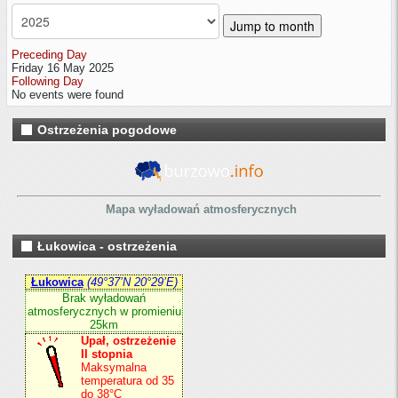
Jump to month
Preceding Day
Friday 16 May 2025
Following Day
No events were found
Ostrzeżenia pogodowe
Mapa wyładowań atmosferycznych
Łukowica - ostrzeżenia