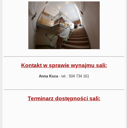
Kontakt w sprawie wynajmu sali:
Anna Koza
- tel.: 504 734 161
Terminarz dostępności sali: