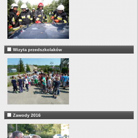
Wizyta przedszkolaków
Zawody 2016