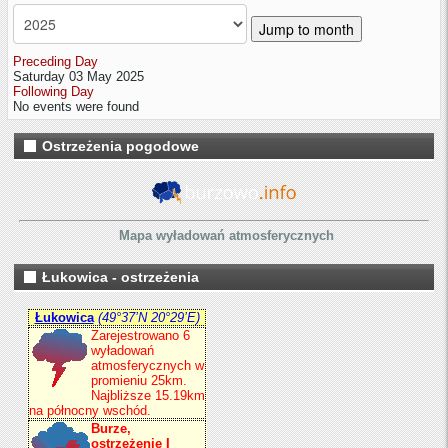
Jump to month
Preceding Day
Saturday 03 May 2025
Following Day
No events were found
Ostrzeżenia pogodowe
Mapa wyładowań atmosferycznych
Łukowica - ostrzeżenia