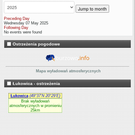
Jump to month
Preceding Day
Wednesday 07 May 2025
Following Day
No events were found
Ostrzeżenia pogodowe
Mapa wyładowań atmosferycznych
Łukowica - ostrzeżenia