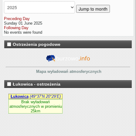
Jump to month
Preceding Day
Sunday 01 June 2025
Following Day
No events were found
Ostrzeżenia pogodowe
Mapa wyładowań atmosferycznych
Łukowica - ostrzeżenia