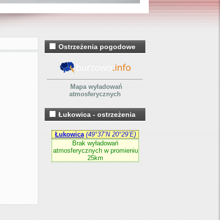
Ostrzeżenia pogodowe
Mapa wyładowań
atmosferycznych
Łukowica - ostrzeżenia