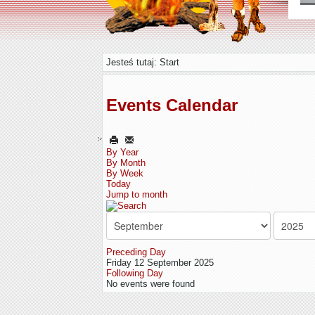
Jesteś tutaj:
Start
Events Calendar
By Year
By Month
By Week
Today
Jump to month
Preceding Day
Friday 12 September 2025
Following Day
No events were found