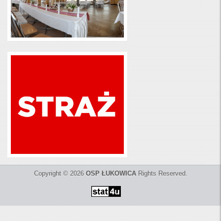
Copyright © 2026
OSP ŁUKOWICA
Rights Reserved.